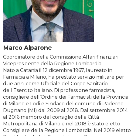
Marco Alparone
Coordinatore della Commissione Affari finanziari
Vicepresidente della Regione Lombardia
Nato a Catania il 12 dicembre 1967, laureato in
Farmacia a Milano, ha prestato servizio militare per
due anni come Ufficiale del Corpo Sanitario
dell’Esercito Italiano. Di professione farmacista,
consigliere dell’Ordine dei Farmacisti della Provincia
di Milano e Lodi e Sindaco del comune di Paderno
Dugnano (MI) dal 2009 al 2018. Dal settembre 2014
al 2016 membro del consiglio della Città
Metropolitana di Milano e nel 2018 è stato eletto
Consigliere della Regione Lombardia. Nel 2019 eletto