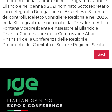
Presidente della I Commissione – Programmazione e
Bilancio e nel gennaio 2021 nominato Sottosegretario
con delega alla Delegazione di Bruxelles e Sistema
dei controlli. Rieletto Consigliere Regionale nel 2023,
nella XII Legislatura è nominato dal Presidente Attilio
Fontana Vicepresidente e Assessore al Bilancio e
Finanza. Coordinatore della Commissione Affari
Finanziari della Conferenza delle Regioni e
Presidente del Comitato di Settore Regioni – Sanità.
Back