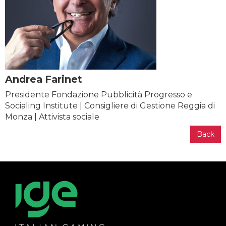
Andrea Farinet
Presidente Fondazione Pubblicità Progresso e
Socialing Institute | Consigliere di Gestione Reggia di
Monza | Attivista sociale
Back