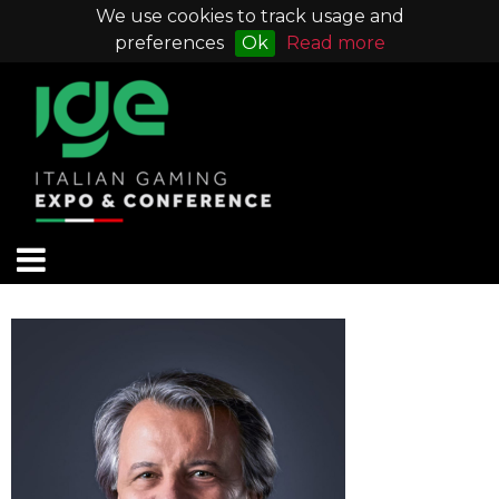
We use cookies to track usage and
preferences
Ok
Read more